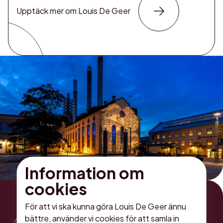
Upptäck mer om Louis De Geer
Information om
cookies
För att vi ska kunna göra Louis De Geer ännu
bättre, använder vi cookies för att samla in