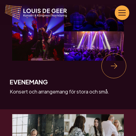
EVENEMANG
Konsert och arrangemang för stora och små.