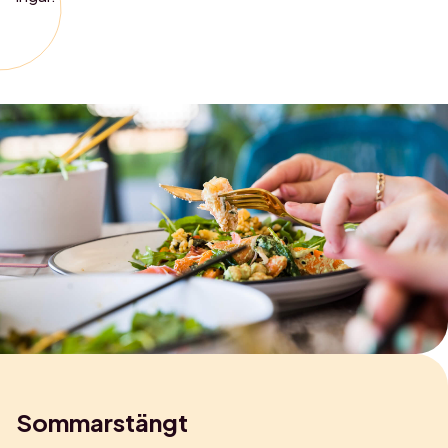
Sommarstängt