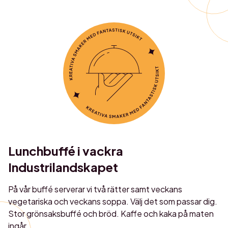
Lunchbuffé i vackra
Industrilandskapet
På vår buffé serverar vi två rätter samt veckans
vegetariska och veckans soppa. Välj det som passar dig.
Stor grönsaksbuffé och bröd. Kaffe och kaka på maten
ingår.