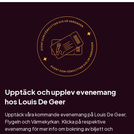
Upptäck och upplev evenemang
hos Louis De Geer
Upptäck våra kommande evenemang på Louis De Geer,
Flygeln och Värmekyrkan. Klicka på respektive
evenemang för mer info om bokning av biljett och