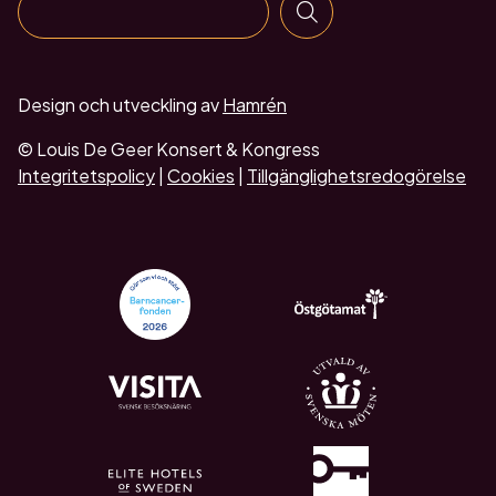
Design och utveckling av
Hamrén
© Louis De Geer Konsert & Kongress
Integritetspolicy
|
Cookies
|
Tillgänglighetsredogörelse