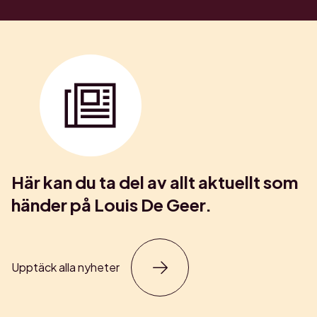
Här kan du ta del av allt aktuellt som
händer på Louis De Geer.
Upptäck alla nyheter