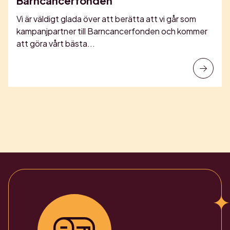
Barncancerfonden
Vi är väldigt glada över att berätta att vi går som
kampanjpartner till Barncancerfonden och kommer
att göra vårt bästa...