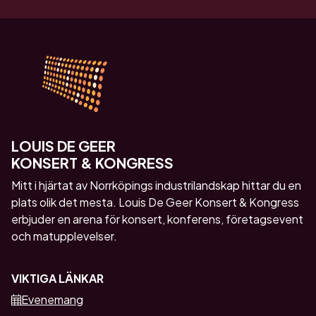
LOUIS DE GEER
KONSERT & KONGRESS
Mitt i hjärtat av Norrköpings industrilandskap hittar du en
plats olik det mesta. Louis De Geer Konsert & Kongress
erbjuder en arena för konsert, konferens, företagsevent
och matupplevelser.
VIKTIGA LÄNKAR
Evenemang