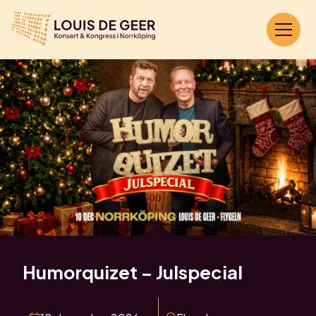
Humorquizet – Julspecial