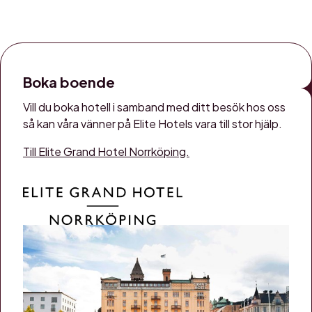
Boka boende
Vill du boka hotell i samband med ditt besök hos oss
så kan våra vänner på Elite Hotels vara till stor hjälp.
Till Elite Grand Hotel Norrköping.