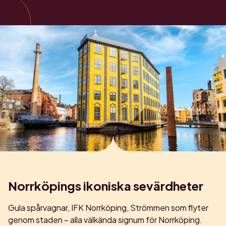
Norrköpings ikoniska sevärdheter
Gula spårvagnar, IFK Norrköping, Strömmen som flyter
genom staden – alla välkända signum för Norrköping.