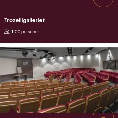
Trozelligalleriet
1100 personer