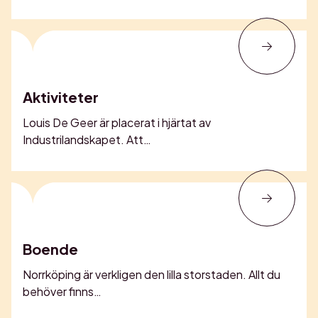
Aktiviteter
Louis De Geer är placerat i hjärtat av
Industrilandskapet. Att…
Boende
Norrköping är verkligen den lilla storstaden. Allt du
behöver finns…