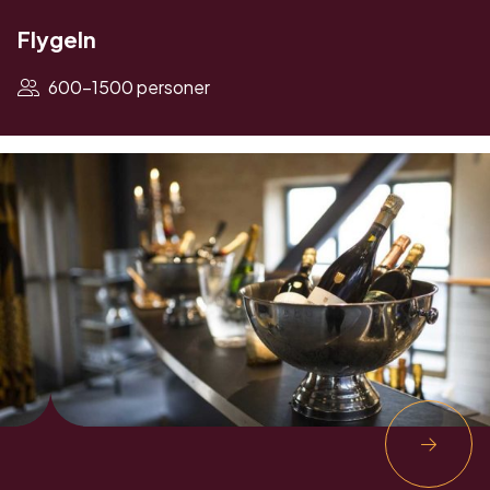
Flygeln
600-1500 personer