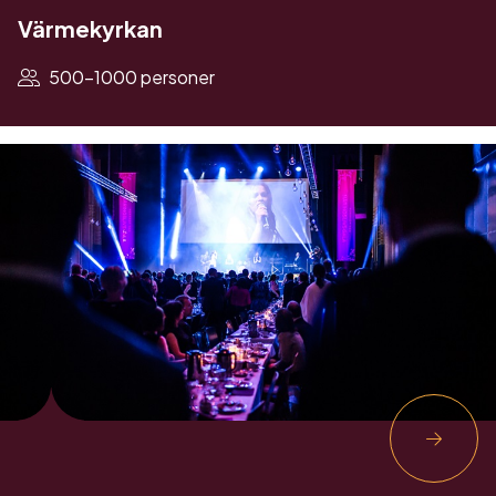
Värmekyrkan
500-1000 personer