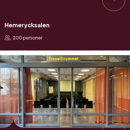
Hemerycksalen
200 personer