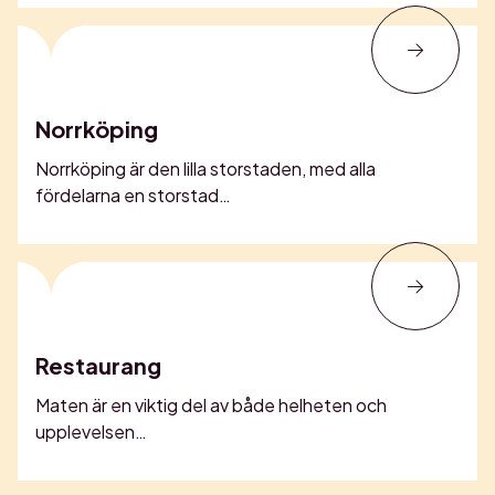
Norrköping
Norrköping är den lilla storstaden, med alla
fördelarna en storstad…
Restaurang
Maten är en viktig del av både helheten och
upplevelsen…