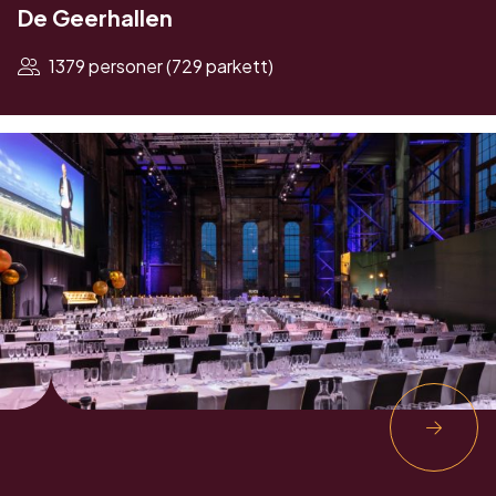
De Geerhallen
1379 personer (729 parkett)