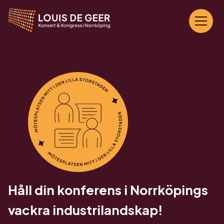
Håll din konferens i Norrköpings
vackra industrilandskap!