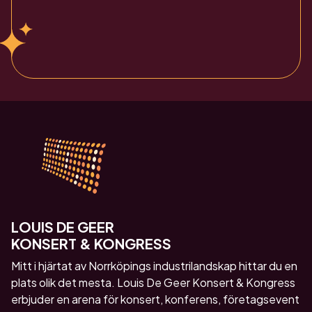
Alternative:
LOUIS DE GEER
KONSERT & KONGRESS
Mitt i hjärtat av Norrköpings industrilandskap hittar du en
plats olik det mesta. Louis De Geer Konsert & Kongress
erbjuder en arena för konsert, konferens, företagsevent