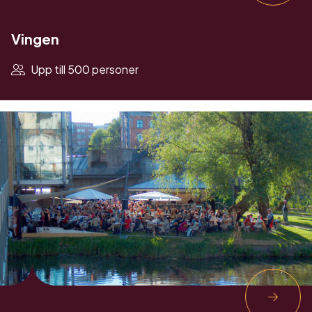
Vingen
Upp till 500 personer