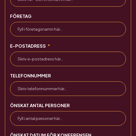
FÖRETAG
E-POSTADRESS
TELEFONNUMMER
ÖNSKAT ANTAL PERSONER
ÖNSKAT DATUM FÖR KONFERENSEN