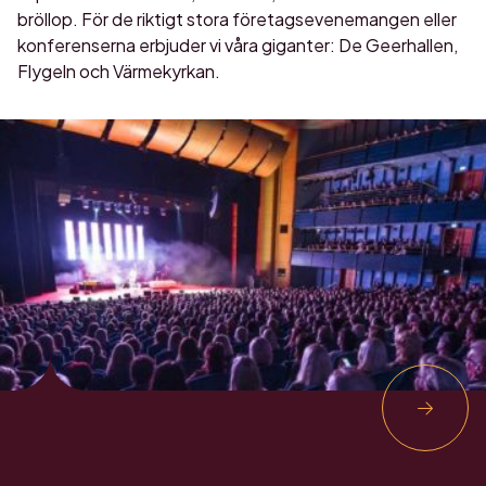
bröllop. För de riktigt stora företagsevenemangen eller
konferenserna erbjuder vi våra giganter: De Geerhallen,
Flygeln och Värmekyrkan.