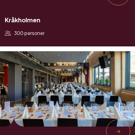
Kråkholmen
300 personer