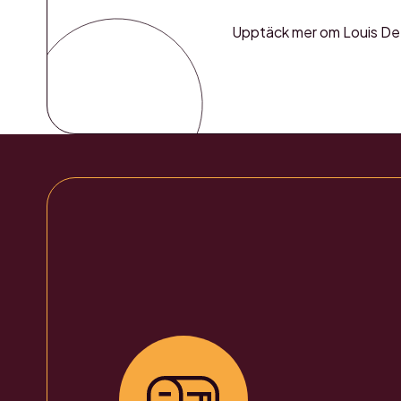
Upptäck mer om Louis De