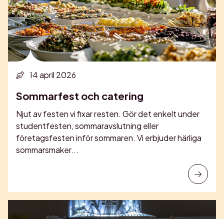
14 april 2026
Sommarfest och catering
Njut av festen vi fixar resten. Gör det enkelt under
studentfesten, sommaravslutning eller
företagsfesten inför sommaren. Vi erbjuder härliga
sommarsmaker...