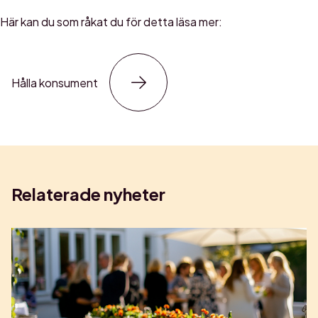
Här kan du som råkat du för detta läsa mer:
Hålla konsument
Relaterade nyheter