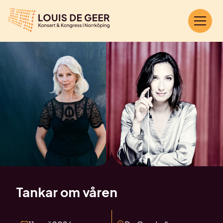
Tankar om våren