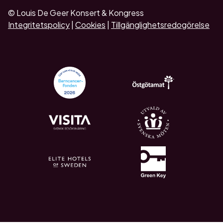
© Louis De Geer Konsert & Kongress
Integritetspolicy
|
Cookies
|
Tillgänglighetsredogörelse