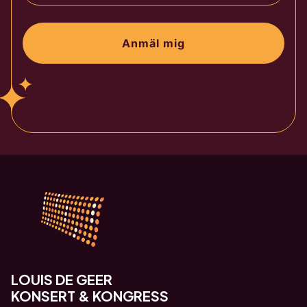
Anmäl mig
LOUIS DE GEER
KONSERT & KONGRESS