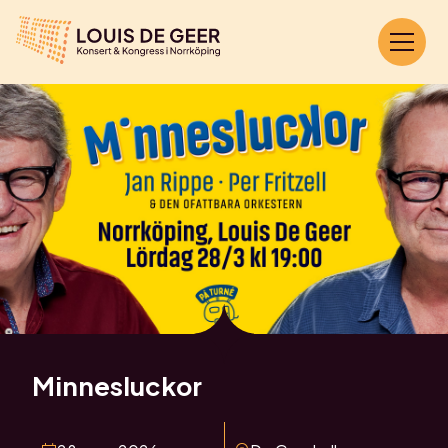
Minnesluckor