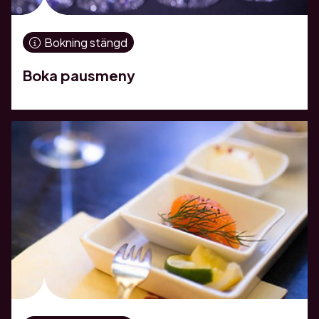
Bokning stängd
Boka pausmeny