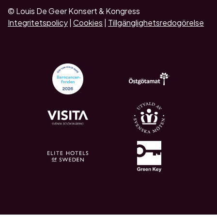
© Louis De Geer Konsert & Kongress
Integritetspolicy
|
Cookies
|
Tillgänglighetsredogörelse