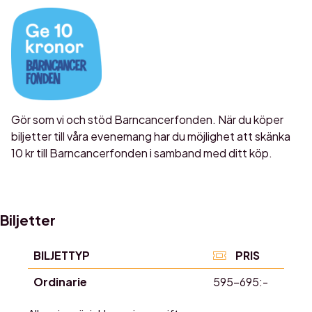
Gör som vi och stöd Barncancerfonden. När du köper
biljetter till våra evenemang har du möjlighet att skänka
10 kr till Barncancerfonden i samband med ditt köp.
Biljetter
BILJETTYP
PRIS
Ordinarie
595-695:-