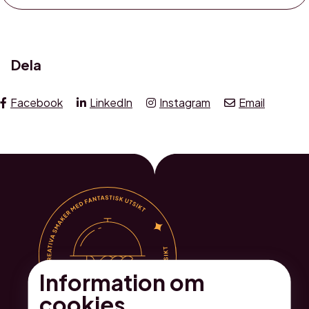
Dela
Facebook
LinkedIn
Instagram
Email
Information om
cookies