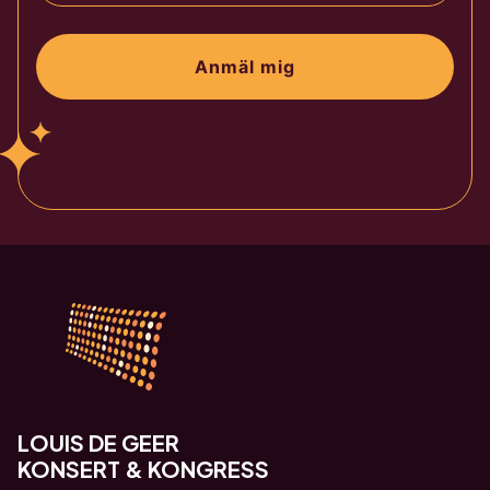
Anmäl mig
LOUIS DE GEER
KONSERT & KONGRESS