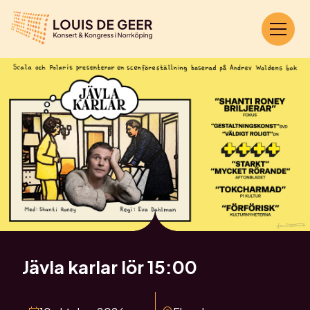
Jävla karlar lör 15:00