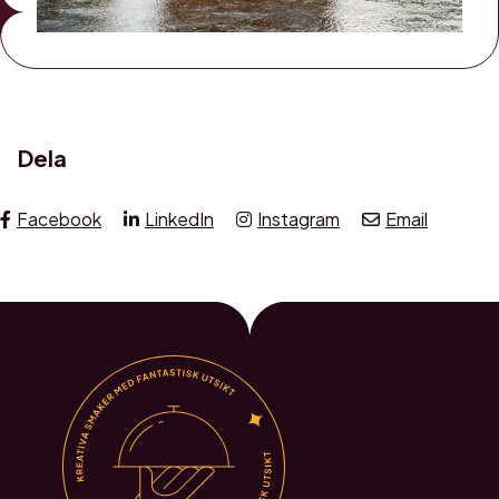
Dela
Facebook
LinkedIn
Instagram
Email