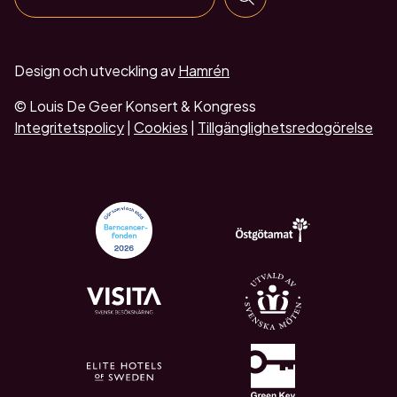
Design och utveckling av
Hamrén
© Louis De Geer Konsert & Kongress
Integritetspolicy
|
Cookies
|
Tillgänglighetsredogörelse