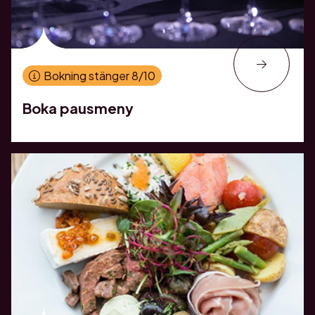
Bokning stänger 8/10
Boka pausmeny