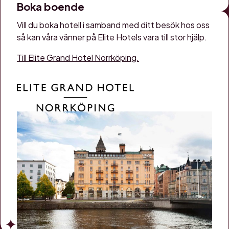
Boka boende
Vill du boka hotell i samband med ditt besök hos oss
så kan våra vänner på Elite Hotels vara till stor hjälp.
Till Elite Grand Hotel Norrköping.