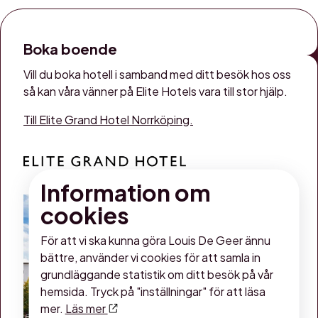
Boka boende
Vill du boka hotell i samband med ditt besök hos oss
så kan våra vänner på Elite Hotels vara till stor hjälp.
Till Elite Grand Hotel Norrköping.
Information om
cookies
För att vi ska kunna göra Louis De Geer ännu
bättre, använder vi cookies för att samla in
grundläggande statistik om ditt besök på vår
hemsida. Tryck på "inställningar" för att läsa
mer.
Läs mer