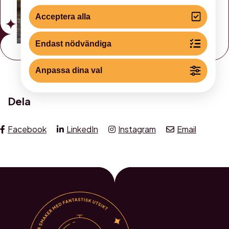
Acceptera alla
Endast nödvändiga
Anpassa dina val
Dela
Facebook
LinkedIn
Instagram
Email