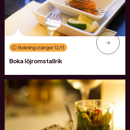
Bokning stänger 12/11
Boka löjromstallrik