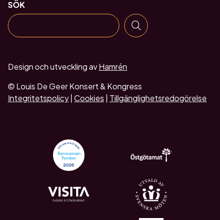
SÖK
Design och utveckling av
Hamrén
© Louis De Geer Konsert & Kongress
Integritetspolicy
|
Cookies
|
Tillgänglighetsredogörelse